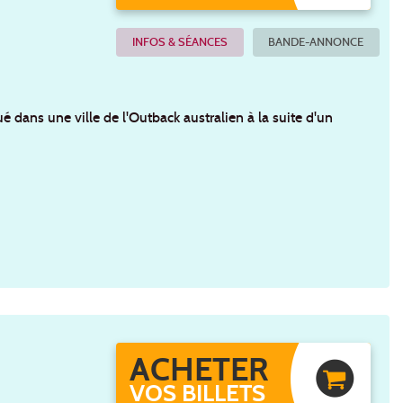
INFOS & SÉANCES
BANDE-ANNONCE
 dans une ville de l'Outback australien à la suite d'un
ACHETER
VOS BILLETS